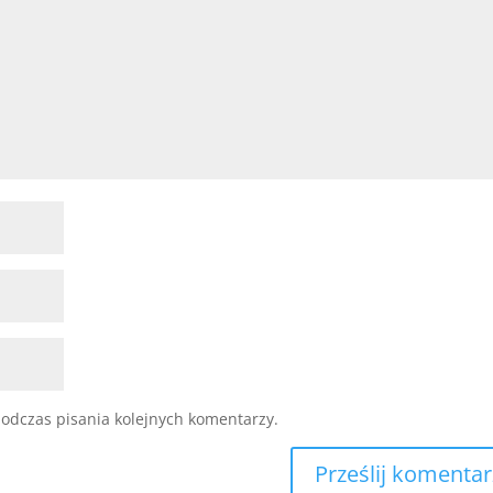
odczas pisania kolejnych komentarzy.