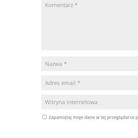
Zapamiętaj moje dane w tej przeglądarce p