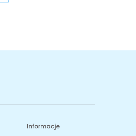
Informacje