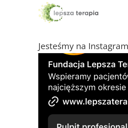
Jesteśmy na Instagram